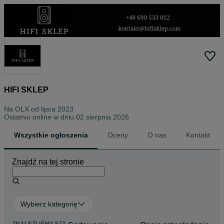
HIFI SKLEP
Na OLX od
lipca 2023
Ostatnio online w dniu 02 sierpnia 2026
Wszystkie ogłoszenia
Oceny
O nas
Kontakt
Znajdź na tej stronie
Wybierz kategorię